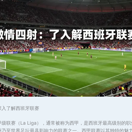
深入了解西班牙联赛
级联赛（La Liga），通常被称为西甲，是西班牙最高级别的
洲乃至世界足坛最具影响力的联赛之一。西甲联赛以其独特的魅