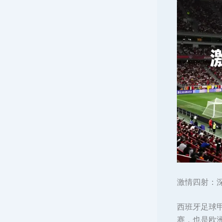
激情四射：
西班牙足球甲
赛，也是欧