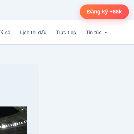
Đăng ký +88k
Tỷ số
Lịch thi đấu
Trực tiếp
Tin tức