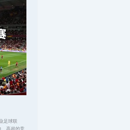
职业足球联
力、高超的竞