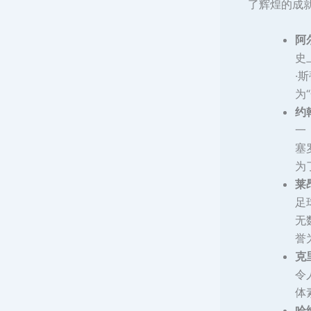
了辉煌的成
阿尔
史
·
为
约翰
一
塞
为
莱昂
足
无
誉
克里
令
体
哈