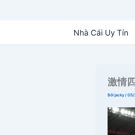
Nhảy
Nhà Cái Uy Tín
tới
nội
dung
激情
Bởi
jacky
/
05/