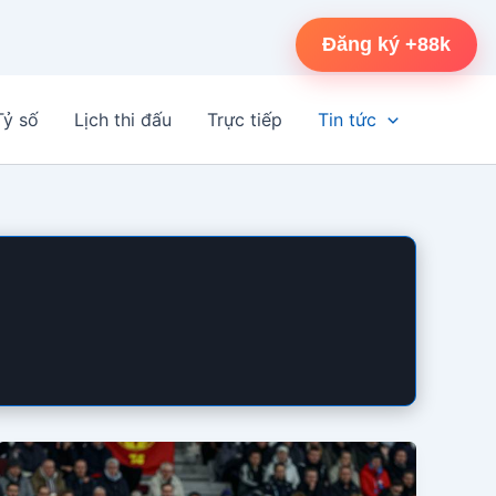
Đăng ký +88k
Tỷ số
Lịch thi đấu
Trực tiếp
Tin tức