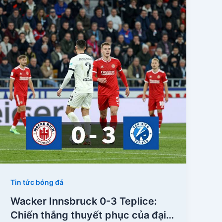
Tin tức bóng đá
Wacker Innsbruck 0-3 Teplice:
Chiến thắng thuyết phục của đại