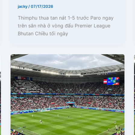
đấu Premier League Bhutan
jacky
/
07/17/2026
Thimphu thua tan nát 1-5 trước Paro ngay
trên sân nhà ở vòng đấu Premier League
Bhutan Chiều tối ngày