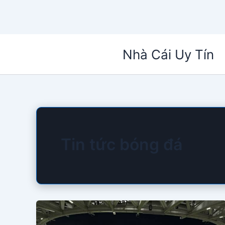
Nhảy
Nhà Cái Uy Tín
tới
nội
dung
Tin tức bóng đá