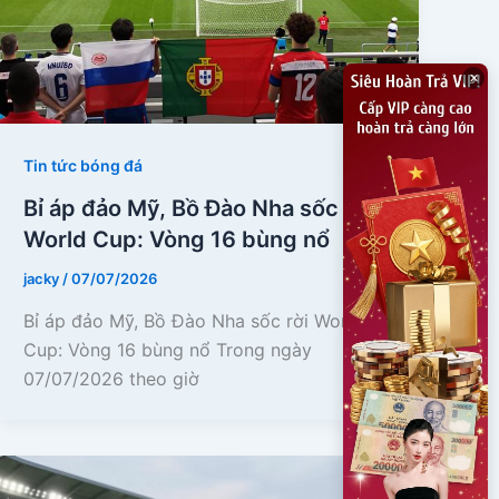
×
Tin tức bóng đá
Bỉ áp đảo Mỹ, Bồ Đào Nha sốc rời
World Cup: Vòng 16 bùng nổ
jacky
/
07/07/2026
Bỉ áp đảo Mỹ, Bồ Đào Nha sốc rời World
Cup: Vòng 16 bùng nổ Trong ngày
07/07/2026 theo giờ