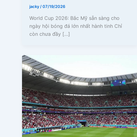
hành tinh
jacky
/
07/19/2026
World Cup 2026: Bắc Mỹ sẵn sàng cho
ngày hội bóng đá lớn nhất hành tinh Chỉ
còn chưa đầy […]