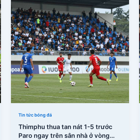
Tin tức bóng đá
Thimphu thua tan nát 1-5 trước
Paro ngay trên sân nhà ở vòng