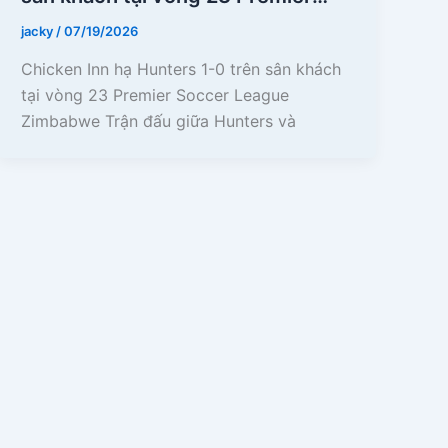
Soccer League Zimbabwe
jacky
/
07/19/2026
Chicken Inn hạ Hunters 1-0 trên sân khách
tại vòng 23 Premier Soccer League
Zimbabwe Trận đấu giữa Hunters và