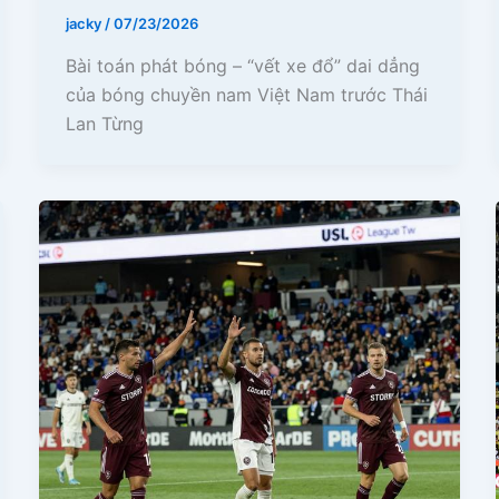
Việt Nam trước Thái Lan
jacky
/
07/23/2026
Bài toán phát bóng – “vết xe đổ” dai dẳng
của bóng chuyền nam Việt Nam trước Thái
Lan Từng