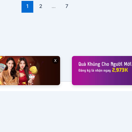
1
2
…
7
x
klive