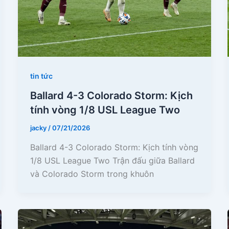
tin tức
Ballard 4-3 Colorado Storm: Kịch
tính vòng 1/8 USL League Two
jacky
/
07/21/2026
Ballard 4-3 Colorado Storm: Kịch tính vòng
1/8 USL League Two Trận đấu giữa Ballard
và Colorado Storm trong khuôn