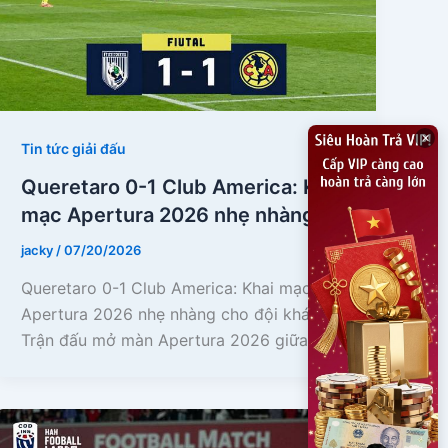
×
Tin tức giải đấu
Queretaro 0-1 Club America: Khai
mạc Apertura 2026 nhẹ nhàng
cho đội khách
jacky
/
07/20/2026
Queretaro 0-1 Club America: Khai mạc
Apertura 2026 nhẹ nhàng cho đội khách
Trận đấu mở màn Apertura 2026 giữa