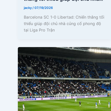
củng cố phong độ tại Liga Pro
jacky
/
07/19/2026
Barcelona SC 1-0 Libertad: Chiến thắng tối
thiểu giúp đội chủ nhà củng cố phong độ
tại Liga Pro Trận