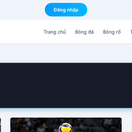
Đăng nhập
Trang chủ
Bóng đá
Bóng rổ