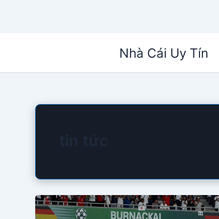
Nhảy
Nhà Cái Uy Tín
tới
nội
dung
tin tức