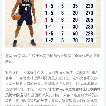
篮网 vs 克里夫兰骑士比赛的球员统计数据：全面分析与深度
解读
篮球迷们，大家好！今天，我们将深入探讨一场精彩的NBA
赛事——布鲁克林篮网对阵克里夫兰骑士。这场比赛不仅仅
是两支球队之间的较量，更是球员个人能力、团队战术和临
场发挥的综合体现。我们将对
篮网 vs 克里夫兰骑士比赛的球
员统计数据
进行全面而深入的剖析，从各个维度解读球员的
表现，挖掘数据背后的故事，并探讨这些数据如何影响比赛