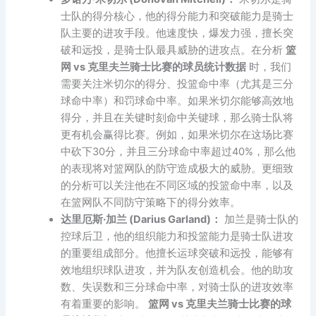
士队的得分核心，他的得分能力和突破能力是骑士
队主要的进攻手段。他速度快，爆发力强，擅长突
破和远投，是骑士队最具威胁的进攻点。在分析
篮
网 vs 克里夫兰骑士比赛的球员统计数据
时，我们
需要关注米切尔的得分、投篮命中率（尤其是三分
球命中率）和罚球命中率。如果米切尔能够高效地
得分，并且在关键时刻命中关键球，那么骑士队将
更有机会赢得比赛。例如，如果米切尔在这场比赛
中砍下30分，并且三分球命中率超过40%，那么他
的表现将对篮网队的防守造成极大的威胁。更细致
的分析可以关注他在不同区域的投篮命中率，以及
在篮网队不同防守策略下的得分效率。
达里厄斯·加兰 (Darius Garland)：
加兰是骑士队的
控球后卫，他的组织能力和投篮能力是骑士队进攻
的重要组成部分。他擅长运球突破和远投，能够有
效地组织球队进攻，并为队友创造机会。他的助攻
数、失误数和三分球命中率，对骑士队的进攻效率
有着重要的影响。
篮网 vs 克里夫兰骑士比赛的球