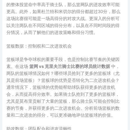
的整体投篮命中率高于骑士队，那么篮网队的进攻效率可能
更高。此外，如果杜兰特和米切尔的得分都超过30分，那么
这场比赛很可能是一场高得分的对攻大战。更深入的分析可
以关注两队在不同区域的得分分布，以及在不同时间段的得
分情况，从而了解他们的进攻策略和得分习惯。
篮板数据：控制权和二次进攻机会
篮板球是争夺球权的重要手段，也是控制比赛节奏的关键因
素。在这场
篮网 vs 克里夫兰骑士比赛的球员统计数据
中，
两队的篮板球情况如何？哪些球员抢到了更多的篮板球（尤
其是前场篮板）？篮板球的优势是否转化为二次进攻机会？
通常情况下，篮板球的优势能帮助球队获得更多的进攻机
会，从而提高得分效率。如果骑士队抢到了更多的篮板球，
尤其是莫布里贡献了大量的篮板，那么骑士队可能会控制比
赛的节奏，并获得更多的二次进攻机会。分析前场篮板的数
量和二次进攻的得分，可以更准确地评估篮板球的价值。
助攻数据：团队配合和进攻流畅性