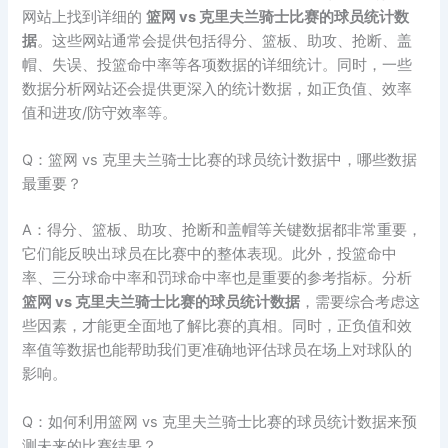
网站上找到详细的
篮网 vs 克里夫兰骑士比赛的球员统计数
据
。这些网站通常会提供包括得分、篮板、助攻、抢断、盖
帽、失误、投篮命中率等各项数据的详细统计。同时，一些
数据分析网站还会提供更深入的统计数据，如正负值、效率
值和进攻/防守效率等。
Q：篮网 vs 克里夫兰骑士比赛的球员统计数据中，哪些数据
最重要？
A：得分、篮板、助攻、抢断和盖帽等关键数据都非常重要，
它们能反映出球员在比赛中的整体表现。此外，投篮命中
率、三分球命中率和罚球命中率也是重要的参考指标。分析
篮网 vs 克里夫兰骑士比赛的球员统计数据
，需要综合考虑这
些因素，才能更全面地了解比赛的真相。同时，正负值和效
率值等数据也能帮助我们更准确地评估球员在场上对球队的
影响。
Q：如何利用篮网 vs 克里夫兰骑士比赛的球员统计数据来预
测未来的比赛结果？