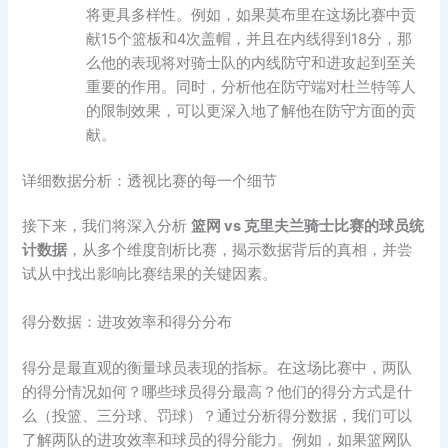
将更具多样性。例如，如果莫布里在这场比赛中贡
献15个篮板和4次盖帽，并且在内线得到18分，那
么他的表现将对骑士队的内线防守和进攻起到至关
重要的作用。同时，分析他在防守端对杜兰特等人
的限制效果，可以更深入地了解他在防守方面的贡
献。
详细数据分析：透视比赛的每一个细节
接下来，我们将深入分析
篮网 vs 克里夫兰骑士比赛的球员统
计数据
，从多个维度剖析比赛，揭示数据背后的真相，并尝
试从中找出影响比赛结果的关键因素。
得分数据：进攻效率和得分分布
得分是最直观的衡量球员表现的指标。在这场比赛中，两队
的得分情况如何？哪些球员得分最高？他们的得分方式是什
么（投篮、三分球、罚球）？通过分析得分数据，我们可以
了解两队的进攻效率和球员的得分能力。例如，如果篮网队