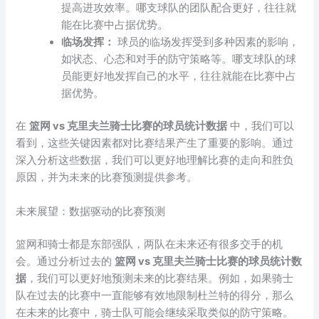
提高进攻效率。哪支球队的团队配合更好，往往就
能在比赛中占据优势。
临场发挥：
球员的临场发挥受到多种因素的影响，
如状态、心态和对手的防守策略等。哪支球队的球
员能更好地发挥自己的水平，往往就能在比赛中占
据优势。
在
篮网 vs 克里夫兰骑士比赛的球员统计数据
中，我们可以
看到，这些关键因素都对比赛结果产生了重要的影响。通过
深入分析这些数据，我们可以更好地理解比赛的走向和胜负
原因，并为未来的比赛预测提供参考。
未来展望：数据驱动的比赛预测
篮网和骑士都是东部强队，两队在未来还有很多交手的机
会。通过分析过去的
篮网 vs 克里夫兰骑士比赛的球员统计数
据
，我们可以更好地预测未来的比赛结果。例如，如果骑士
队在过去的比赛中一直能够有效地限制杜兰特的得分，那么
在未来的比赛中，骑士队可能会继续采取类似的防守策略。