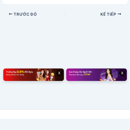
TRƯỚC ĐÓ
KẾ TIẾP
x
x
klive