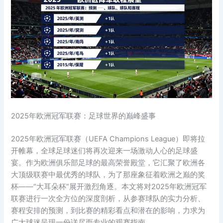
2025年欧洲冠军联赛：足球世界的巅峰盛事
2025年欧洲冠军联赛（UEFA Champions League）即将拉
开帷幕，全球足球迷们将再次迎来一场激动人心的足球盛
宴。作为欧洲俱乐部足球的最高荣誉殿堂，它汇聚了欧洲各
大顶级联赛中最优秀的球队，为了那座象征着欧洲之巅的奖
杯——“大耳朵杯”展开激烈角逐。本文将对2025年欧洲冠军
联赛进行一次全方位的深度剖析，从参赛球队的实力分析、
赛程安排的预测，到比赛的精彩看点和潜在的影响，力求为
广大球迷呈现一份详尽而专业的观赛指南。