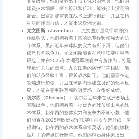
非常出色，他们培养出了很多优秀的球员。他们的
球员技术细腻，擅长控球和传球，能够打出漂亮的
配合。巴塞罗那需要在战术上进行创新，并且在精
神层面找回自信，才能重返欧洲之巅。
尤文图斯（Juventus）：
尤文图斯是意甲联赛的
传统强队，他们拥有着丰富的比赛经验和强大的防
守体系。虽然近年来球队的实力有所下滑，但他们
依然具备竞争力。尤文图斯能否在意甲联赛中重新
崛起，并在2025年欧洲冠军联赛中有所作为，将是
球迷们关注的焦点。尤文图斯的防守非常稳固，他
们的球员经验丰富，擅长战术防守。他们需要在进
攻端进行加强，并且在球队内部建立良好的化学反
应，才能在意甲联赛和欧冠赛场上取得好成绩。
切尔西（Chelsea）：
切尔西近年来在欧洲赛场上
表现出色，他们拥有着一批优秀的球员和出色的战
术体系。切尔西的整体实力和竞争力不容小觑，他
们能否在2025年欧洲冠军联赛中再次创造佳绩，值
得期待。切尔西的战术体系非常灵活，他们能够根
据对手的特点进行调整。他们的球员身体素质出